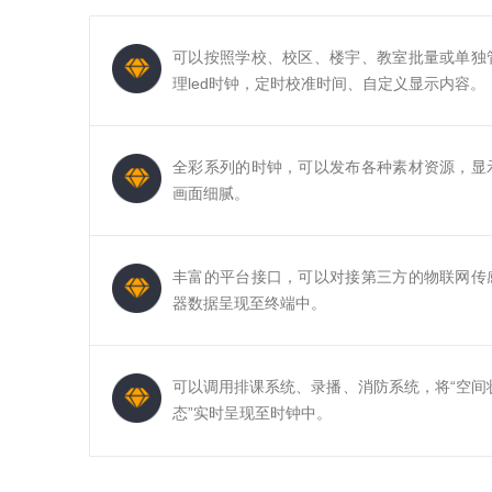
可以按照学校、校区、楼宇、教室批量或单独
理led时钟，定时校准时间、自定义显示内容。
全彩系列的时钟，可以发布各种素材资源，显
画面细腻。
丰富的平台接口，可以对接第三方的物联网传
器数据呈现至终端中。
可以调用排课系统、录播、消防系统，将“空间
态”实时呈现至时钟中。