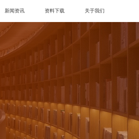
新闻资讯
资料下载
关于我们