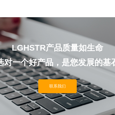
LGHSTR产品质量如生命
选对一个好产品，是您发展的基
联系我们