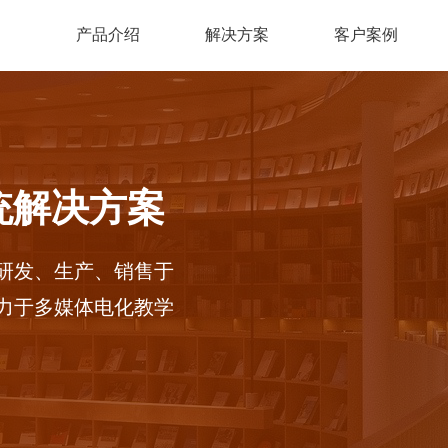
产品介绍
解决方案
客户案例
统解决方案
研发、生产、销售于
力于多媒体电化教学