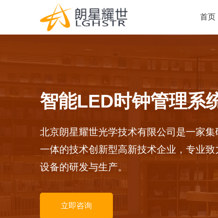
首页
智能LED时钟管理系
北京朗星耀世光学技术有限公司是一家集
一体的技术创新型高新技术企业，专业致
设备的研发与生产。
立即咨询