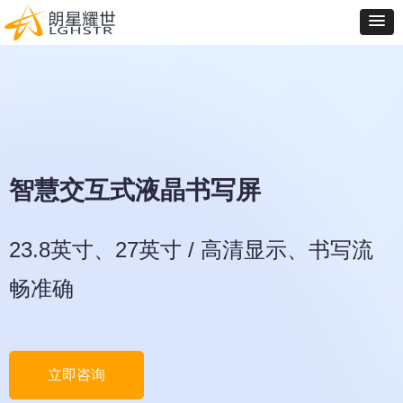
智慧交互式液晶书写屏
23.8英寸、27英寸 / 高清显示、书写流
畅准确
立即咨询