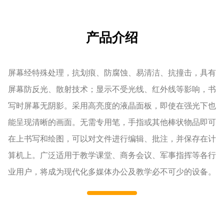
产品介绍
屏幕经特殊处理，抗划痕、防腐蚀、易清洁、抗撞击，具有
屏幕防反光、散射技术；显示不受光线、红外线等影响，书
写时屏幕无阴影。采用高亮度的液晶面板，即使在强光下也
能呈现清晰的画面。无需专用笔，手指或其他棒状物品即可
在上书写和绘图，可以对文件进行编辑、批注，并保存在计
算机上。广泛适用于教学课堂、商务会议、军事指挥等各行
业用户，将成为现代化多媒体办公及教学必不可少的设备。