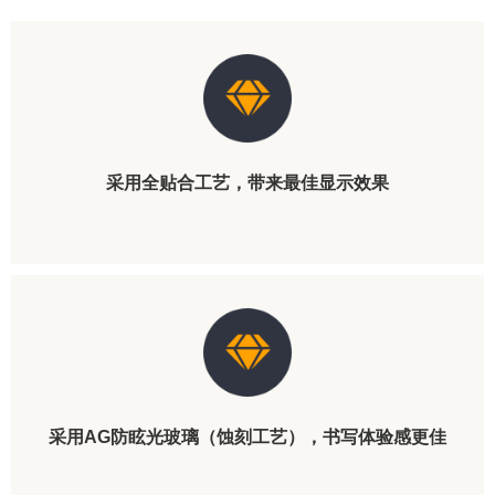
采用全贴合工艺，
带来最佳显示效果
采用AG防眩光玻璃（蚀刻工艺），书写体验感更佳