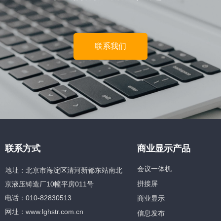
联系我们
联系方式
商业显示产品
会议一体机
地址：北京市海淀区清河新都东站南北
京液压铸造厂10幢平房011号
拼接屏
电话：010-82830513
商业显示
网址：www.lghstr.com.cn
信息发布