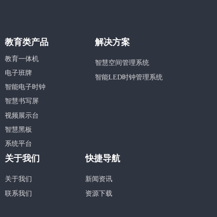
教育类产品
解决方案
教育一体机
智慧空间管理系统
电子班牌
智能LED时钟管理系统
智能电子时钟
智慧书写屏
视频展示台
智慧黑板
系统平台
关于我们
快捷导航
关于我们
新闻资讯
联系我们
资源下载