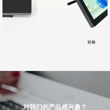
前侧
对我们的产品感兴趣？